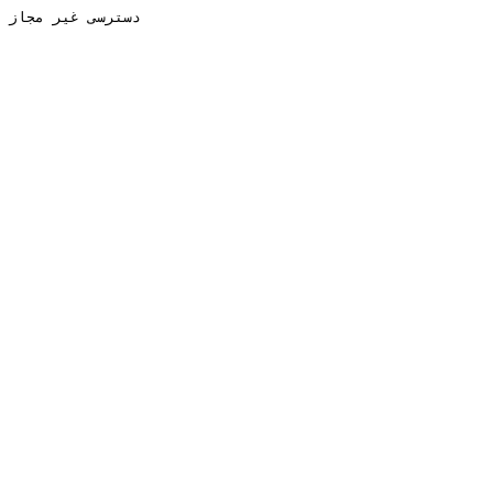
دسترسی غیر مجاز