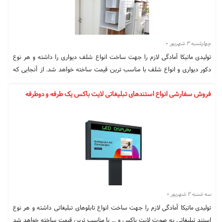
چهارشنبه ۳ شهریور ۰
تولیدی ماتیکا آمادگی لازم را جهت ساخت انواع شلف دیواری را داشته و هر نوع
دکور دیواری و انواع شلف با مناسب ترین قیمت ساخته خواهد شد. از آنجایی که
تنوع شلف های دیواری بسیار گسترده می باشد
فروش سفارشی انواع استندهای تبلیغاتی لایت باکس یک طرفه و دوطرفه
سه شنبه ۲ شهریور ۰
تولیدی ماتیکا آمادگی لازم را جهت ساخت انواع تابلوهای تبلیغاتی داشته و هر نوع
استند تبلیغاتی به صورت لایت باکس و ... با مناسب ترین قیمت ساخته خواهد شد