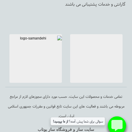
گارانتی و خدمات پشتیبانی می باشند
تمامی خدمات و محصولات این سایت، حسب مورد دارای مجوزهای لازم از مراجع
مربوطه می باشند و فعالیت های این سایت تابع قوانین و مقررات جمهوری اسلامی
ایران است.
سوالی برای شما پیش آمده؟
از ما بپرسید!
سایت ساز و فروشگاه ساز یوتاب