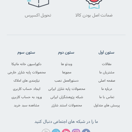
ضمانت اصل بودن کالا
تحویل اکسپرس
ما را در شبکه های اجتماعی دنبال کنید