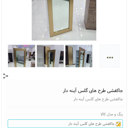
...
جاکفشی طرح های گلس آینه دار
جاکفشی طرح های گلس آینه دار
رنگ و مدل کالا
جاکفشی طرح های گلس آینه دار