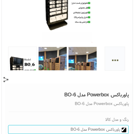
...
پاورباکس Powerbox مدل 6-BO
پاورباکس Powerbox مدل 6-BO
رنگ و مدل کالا
پاورباکس Powerbox مدل 6-BO