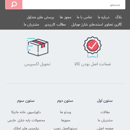
بلاگ
درباره ما
تماس با ما
مجوز ها
پرسش های متداول
گالری تصاویر استندهای شارژ موبایل
مطالب کاربردی
مشتریان ما
ضمانت اصل بودن کالا
تحویل اکسپرس