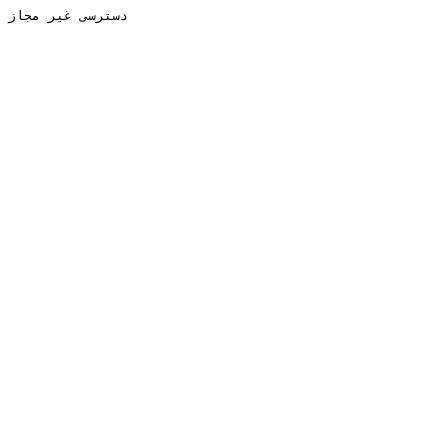
دسترسی غیر مجاز