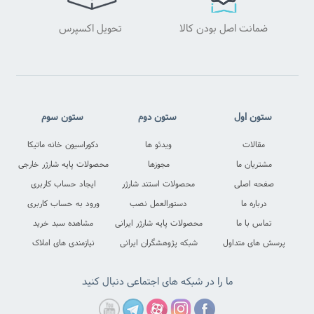
ضمانت اصل بودن کالا
تحویل اکسپرس
ما را در شبکه های اجتماعی دنبال کنید