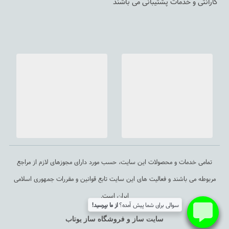
گارانتی و خدمات پشتیبانی می باشند
تمامی خدمات و محصولات این سایت، حسب مورد دارای مجوزهای لازم از مراجع
مربوطه می باشند و فعالیت های این سایت تابع قوانین و مقررات جمهوری اسلامی
ایران است.
سوالی برای شما پیش آمده؟
از ما بپرسید!
سایت ساز و فروشگاه ساز یوتاب