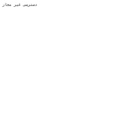
دسترسی غیر مجاز