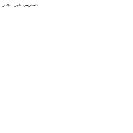
دسترسی غیر مجاز