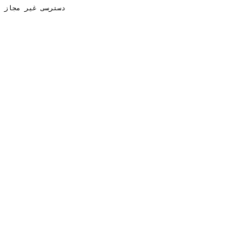
دسترسی غیر مجاز